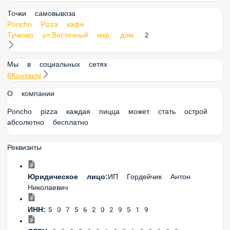
Точки самовывоза
Poncho Pizza кафе
Тучково ул.Восточный мкр. дом 2
Мы в социальных сетях
ВКонтакте
О компании
Poncho pizza каждая пицца может стать острой
абсолютно бесплатно
Реквизиты
Юридическое лицо:
ИП Гордейчик Антон
Николаевич
ИНН:
507562029519