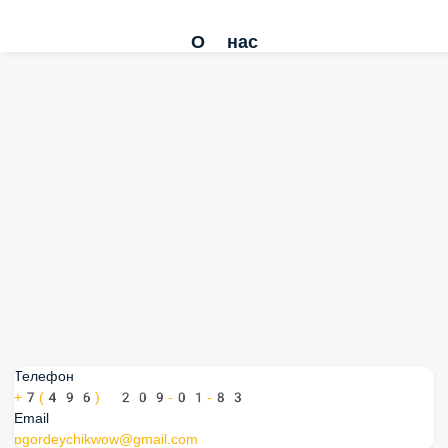
О нас
Телефон
+7(496) 209-01-83
Email
pgordeychikwow@gmail.com