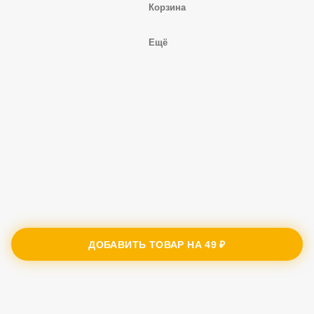
Корзина
Ещё
ДОБАВИТЬ ТОВАР НА
49 ₽