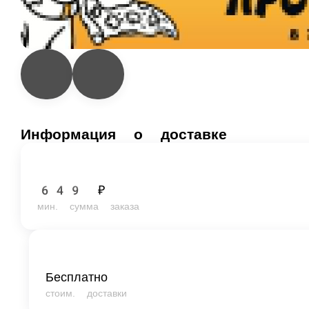
Информация о доставке
649 ₽
мин. сумма заказа