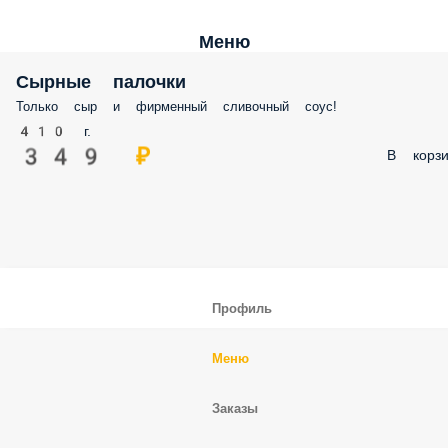
Меню
Сырные палочки
Только сыр и фирменный сливочный соус!
410 г.
349 ₽
В корзи
Профиль
Меню
Заказы