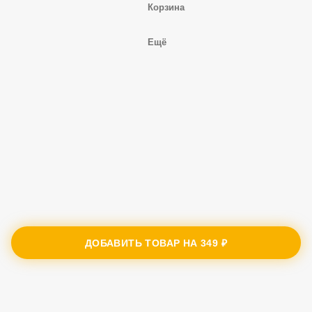
Корзина
Ещё
ДОБАВИТЬ ТОВАР НА
349 ₽