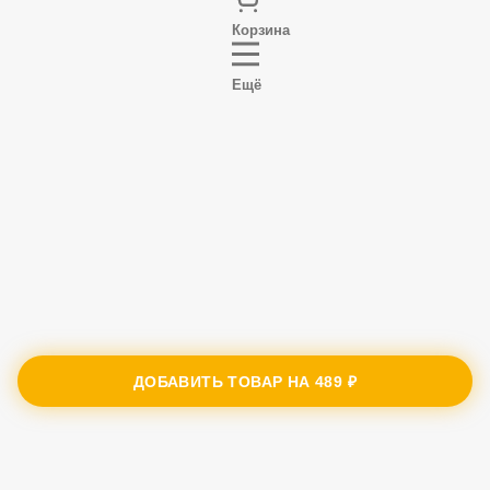
Корзина
Ещё
ДОБАВИТЬ ТОВАР НА
489 ₽