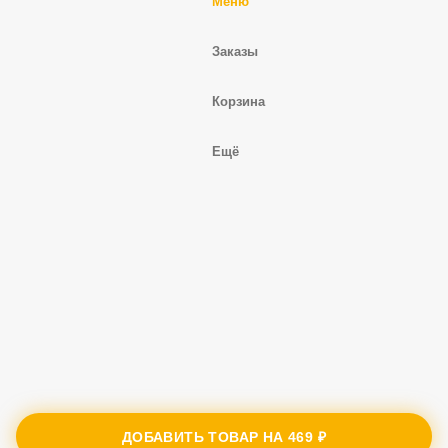
Профиль
Меню
Заказы
Корзина
Ещё
ДОБАВИТЬ ТОВАР НА
469 ₽