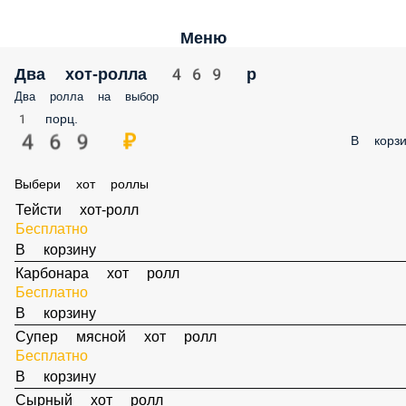
Меню
Два хот-ролла 469 р
Два ролла на выбор
1 порц.
469 ₽
В корзи
Выбери хот роллы
Тейсти хот-ролл
Бесплатно
В корзину
Карбонара хот ролл
Бесплатно
В корзину
Супер мясной хот ролл
Бесплатно
В корзину