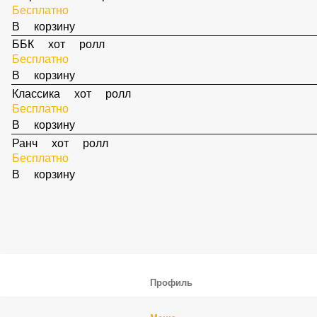
Сырный хот ролл
Бесплатно
В корзину
ББК хот ролл
Бесплатно
В корзину
Классика хот ролл
Бесплатно
В корзину
Ранч хот ролл
Бесплатно
В корзину